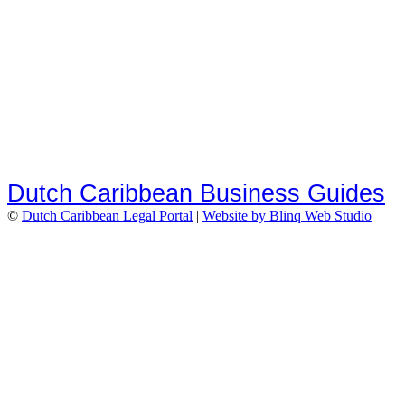
Dutch Caribbean Business Guides
©
Dutch Caribbean Legal Portal
|
Website by Blinq Web Studio