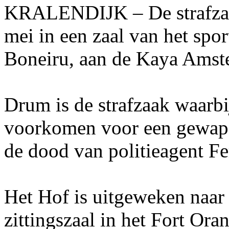
KRALENDIJK – De strafzaa
mei in een zaal van het sp
Boneiru, aan de Kaya Amst
Drum is de strafzaak waarb
voorkomen voor een gewap
de dood van politieagent Fe
Het Hof is uitgeweken naar 
zittingszaal in het Fort Ora