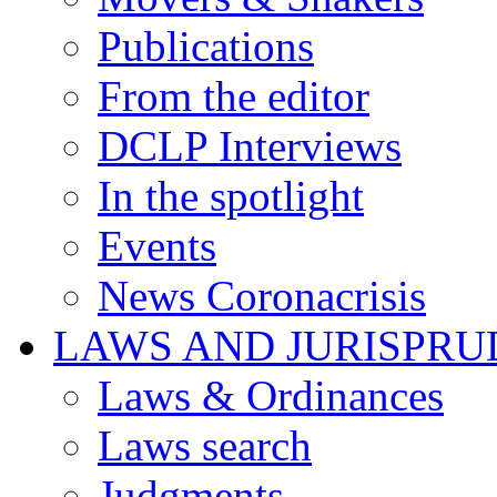
Publications
From the editor
DCLP Interviews
In the spotlight
Events
News Coronacrisis
LAWS AND JURISPR
Laws & Ordinances
Laws search
Judgments