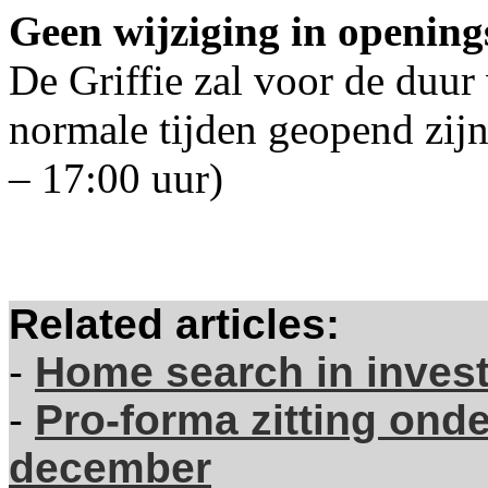
Geen wijziging in openings
De Griffie zal voor de duur
normale tijden geopend zijn
– 17:00 uur)
Related articles:
-
Home search in inves
-
Pro-forma zitting ond
december