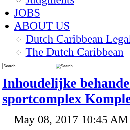
JOBS
ABOUT US
Dutch Caribbean Legal
The Dutch Caribbean
Inhoudelijke behande
sportcomplex Komple
May 08, 2017 10:45 AM