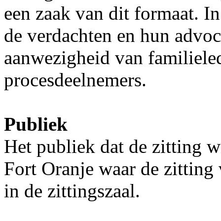
een zaak van dit formaat. In
de verdachten en hun advo
aanwezigheid van familiele
procesdeelnemers.
Publiek
Het publiek dat de zitting 
Fort Oranje waar de zitting 
in de zittingszaal.