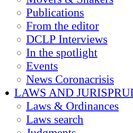
Publications
From the editor
DCLP Interviews
In the spotlight
Events
News Coronacrisis
LAWS AND JURISPR
Laws & Ordinances
Laws search
Judgments