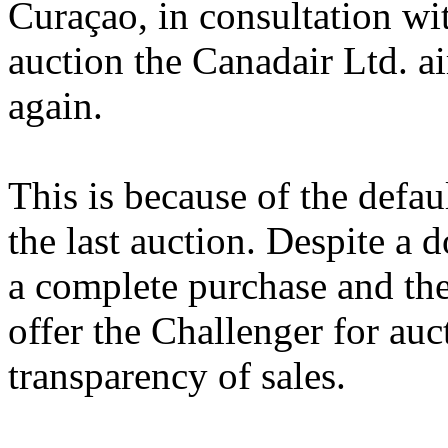
Curaçao, in consultation w
auction the Canadair Ltd. 
again.
This is because of the defau
the last auction. Despite a 
a complete purchase and th
offer the Challenger for auc
transparency of sales.