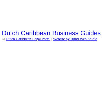
Dutch Caribbean Business Guides
©
Dutch Caribbean Legal Portal
|
Website by Blinq Web Studio