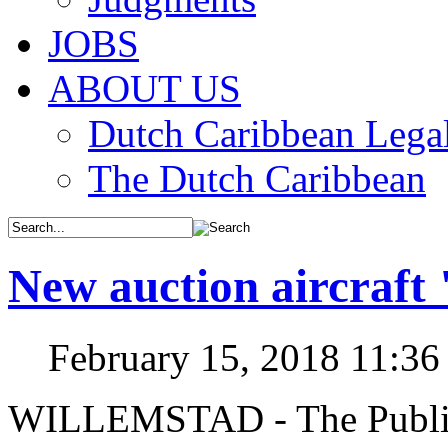
JOBS
ABOUT US
Dutch Caribbean Legal
The Dutch Caribbean
New auction aircraft
February 15, 2018 11:3
WILLEMSTAD - The Public 