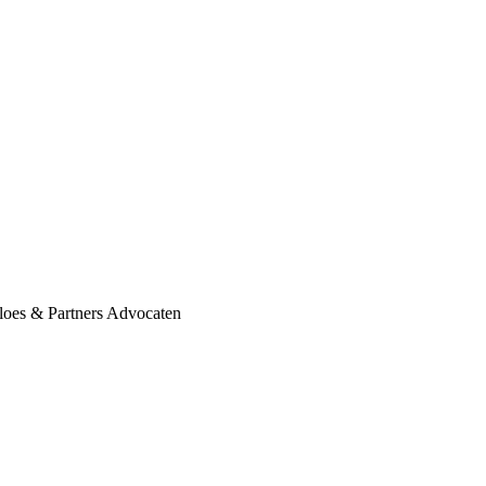
Kloes & Partners Advocaten