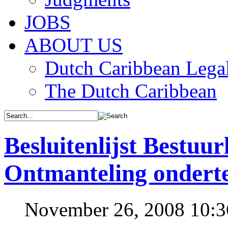
JOBS
ABOUT US
Dutch Caribbean Legal
The Dutch Caribbean
Besluitenlijst Bestuu
Ontmanteling ondert
November 26, 2008 10: