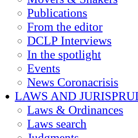
Publications
From the editor
DCLP Interviews
In the spotlight
Events
News Coronacrisis
LAWS AND JURISPR
Laws & Ordinances
Laws search
Judgments