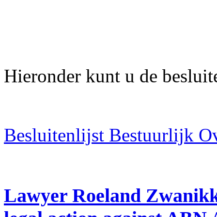
Hieronder kunt u de besluit
Besluitenlijst Bestuurlijk 
Lawyer Roeland Zwanikk