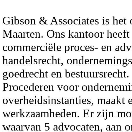
Gibson & Associates is het 
Maarten. Ons kantoor heeft
commerciële proces- en advie
handelsrecht, ondernemingsr
goedrecht en bestuursrecht.
Procederen voor ondernemin
overheidsinstanties, maakt e
werkzaamheden. Er zijn mo
waarvan 5 advocaten, aan o