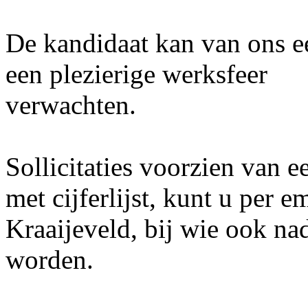
De kandidaat kan van ons 
een plezierige werksfeer
verwachten.
Sollicitaties voorzien van e
met cijferlijst, kunt u per 
Kraaijeveld, bij wie ook n
worden.