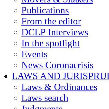
Publications
From the editor
DCLP Interviews
In the spotlight
Events
News Coronacrisis
LAWS AND JURISPR
Laws & Ordinances
Laws search
Judgments