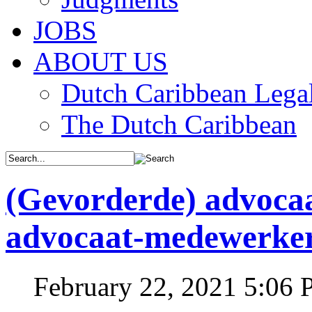
JOBS
ABOUT US
Dutch Caribbean Legal
The Dutch Caribbean
(Gevorderde) advocaa
advocaat-medewerke
February 22, 2021 5:06