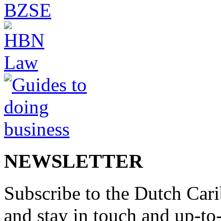
NEWSLETTER
Subscribe to the Dutch Cari
and stay in touch and up-to-d