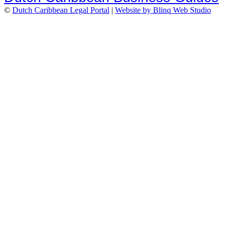
©
Dutch Caribbean Legal Portal
|
Website by Blinq Web Studio