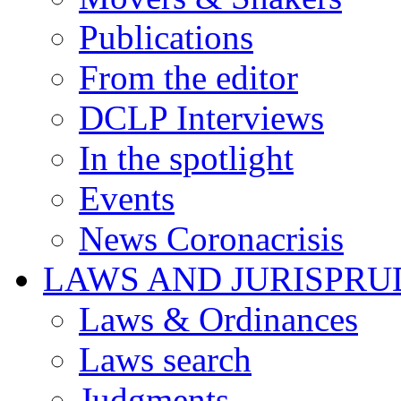
Publications
From the editor
DCLP Interviews
In the spotlight
Events
News Coronacrisis
LAWS AND JURISPR
Laws & Ordinances
Laws search
Judgments