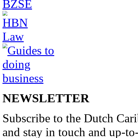
NEWSLETTER
Subscribe to the Dutch Cari
and stay in touch and up-to-d