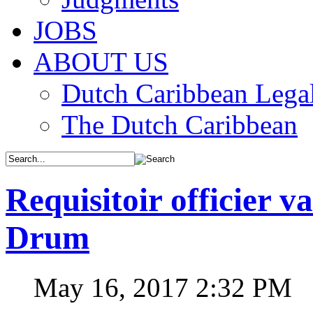
JOBS
ABOUT US
Dutch Caribbean Legal
The Dutch Caribbean
Requisitoir officier va
Drum
May 16, 2017 2:32 PM