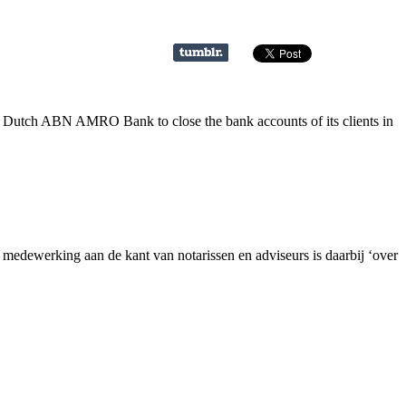
e Dutch ABN AMRO Bank to close the bank accounts of its clients in
dewerking aan de kant van notarissen en adviseurs is daarbij ‘over