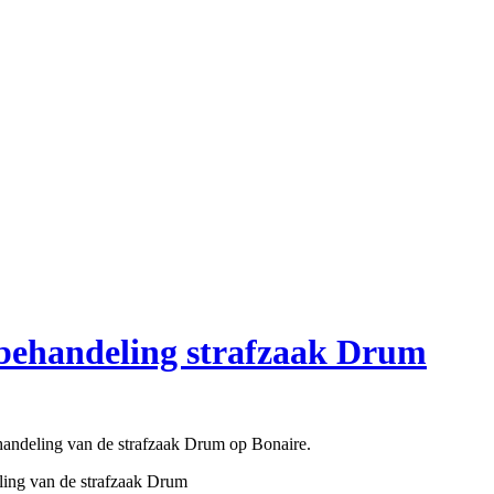
e behandeling strafzaak Drum
andeling van de strafzaak Drum op Bonaire.
eling van de strafzaak Drum