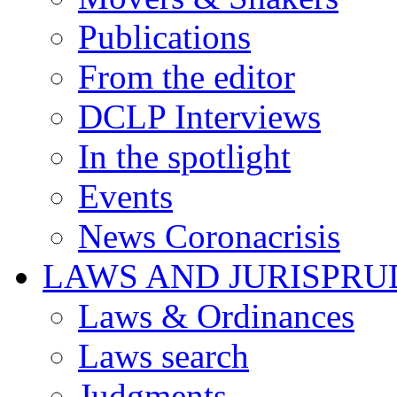
Publications
From the editor
DCLP Interviews
In the spotlight
Events
News Coronacrisis
LAWS AND JURISPR
Laws & Ordinances
Laws search
Judgments