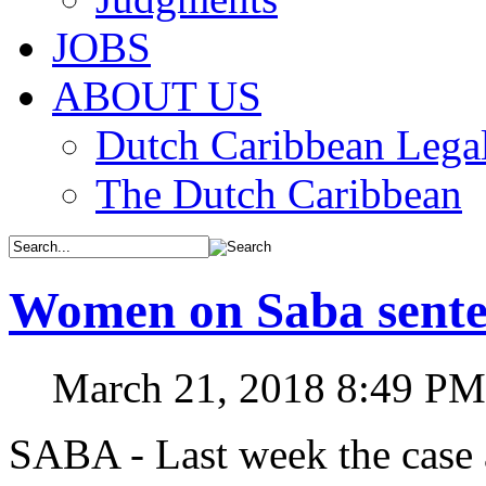
JOBS
ABOUT US
Dutch Caribbean Legal
The Dutch Caribbean
Women on Saba senten
March 21, 2018 8:49 PM
SABA - Last week the case 