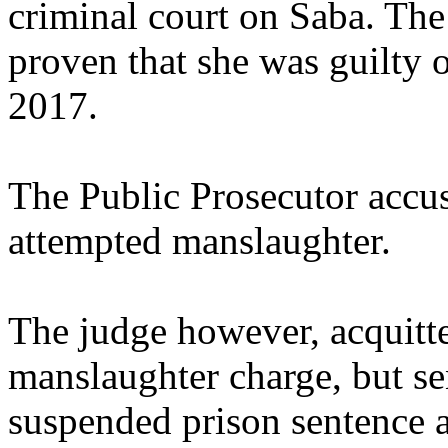
criminal court on Saba. The
proven that she was guilty 
2017.
The Public Prosecutor accu
attempted manslaughter.
The judge however, acquitte
manslaughter charge, but se
suspended prison sentence