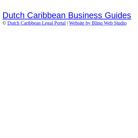
Dutch Caribbean Business Guides
©
Dutch Caribbean Legal Portal
|
Website by Blinq Web Studio