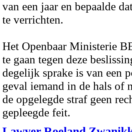
van een jaar en bepaalde dat 
te verrichten.
Het Openbaar Ministerie BE
te gaan tegen deze beslissi
degelijk sprake is van een p
geval iemand in de hals of 
de opgelegde straf geen rech
gepleegde feit.
Lawyer Roeland Zwanikk