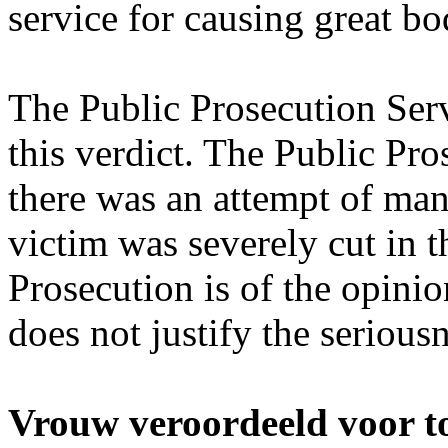
service for causing great bo
The Public Prosecution Ser
this verdict. The Public Pro
there was an attempt of mans
victim was severely cut in t
Prosecution is of the opini
does not justify the serious
Vrouw veroordeeld voor to