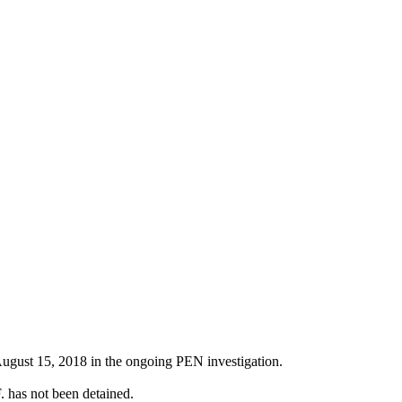
gust 15, 2018 in the ongoing PEN investigation.
. has not been detained.