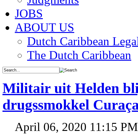
JOBS
ABOUT US
Dutch Caribbean Legal
The Dutch Caribbean
Militair uit Helden bli
drugssmokkel Curaç
April 06, 2020 11:15 PM