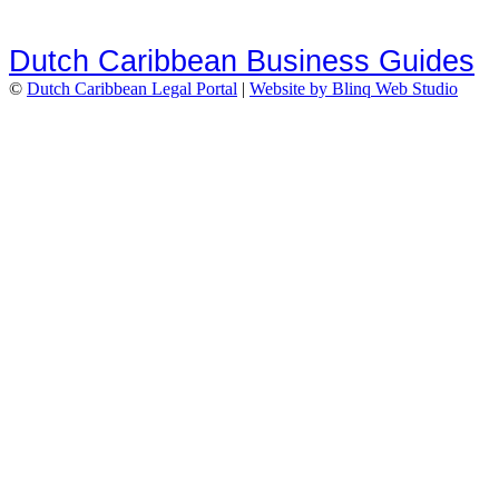
Dutch Caribbean Business Guides
©
Dutch Caribbean Legal Portal
|
Website by Blinq Web Studio