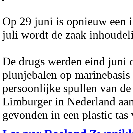
Op 29 juni is opnieuw een i
juli wordt de zaak inhoudel
De drugs werden eind juni 
plunjebalen op marinebasis 
persoonlijke spullen van de 
Limburger in Nederland aa
gevonden in een plastic tas 