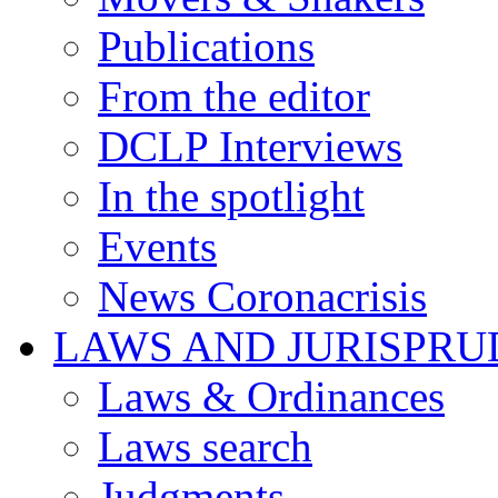
Publications
From the editor
DCLP Interviews
In the spotlight
Events
News Coronacrisis
LAWS AND JURISPR
Laws & Ordinances
Laws search
Judgments