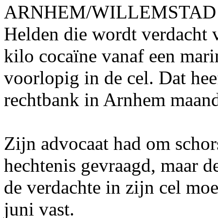
ARNHEM/WILLEMSTAD - De 
Helden die wordt verdacht 
kilo cocaïne vanaf een marin
voorlopig in de cel. Dat hee
rechtbank in Arnhem maand
Zijn advocaat had om schor
hechtenis gevraagd, maar de 
de verdachte in zijn cel moe
juni vast.