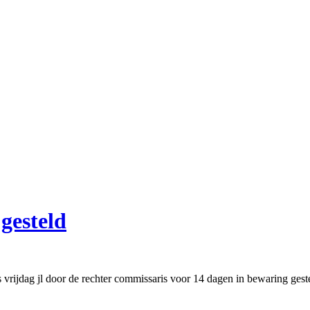
gesteld
jdag jl door de rechter commissaris voor 14 dagen in bewaring gesteld