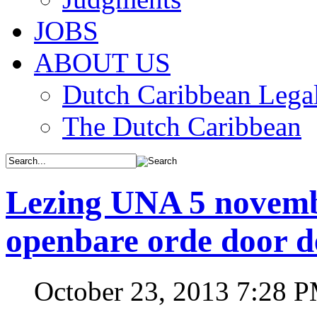
JOBS
ABOUT US
Dutch Caribbean Legal
The Dutch Caribbean
Lezing UNA 5 novem
openbare orde door de
October 23, 2013 7:28 