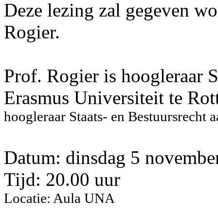
Deze lezing zal gegeven wor
Rogier.
Prof. Rogier is hoogleraar S
Erasmus Universiteit te Ro
hoogleraar Staats- en Bestuursrecht
Datum: dinsdag 5 novembe
Tijd: 20.00 uur
Locatie: Aula UNA