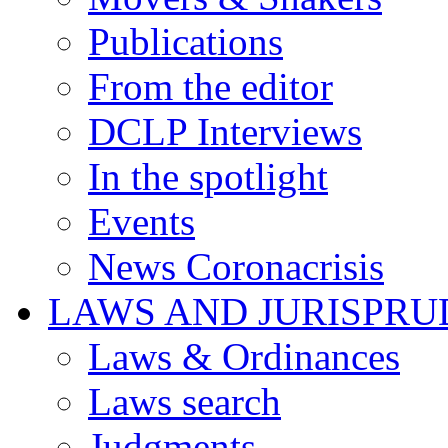
Publications
From the editor
DCLP Interviews
In the spotlight
Events
News Coronacrisis
LAWS AND JURISPR
Laws & Ordinances
Laws search
Judgments