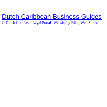
Dutch Caribbean Business Guides
©
Dutch Caribbean Legal Portal
|
Website by Blinq Web Studio