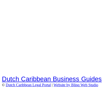
Dutch Caribbean Business Guides
©
Dutch Caribbean Legal Portal
|
Website by Blinq Web Studio