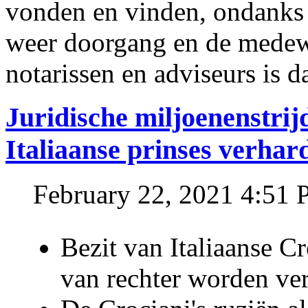
vonden en vinden, ondanks
weer doorgang en de medew
notarissen en adviseurs is d
Juridische miljoenenstri
Italiaanse prinses verhar
February 22, 2021 4:51
Bezit van Italiaanse C
van rechter worden ve