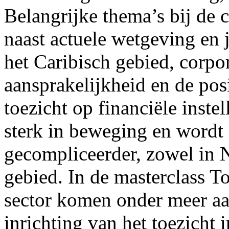
Belangrijke thema’s bij de 
naast actuele wetgeving en 
het Caribisch gebied, corpo
aansprakelijkheid en de pos
toezicht op financiële inste
sterk in beweging en wordt 
gecompliceerder, zowel in N
gebied. In de masterclass To
sector komen onder meer aa
inrichting van het toezicht 