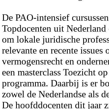
De PAO-intensief cursussen 
Topdocenten uit Nederland
om lokale juridische profess
relevante en recente issues 
vermogensrecht en ondernemi
een masterclass Toezicht op 
programma. Daarbij is er b
zowel de Nederlandse als de
De hoofddocenten dit jaar z