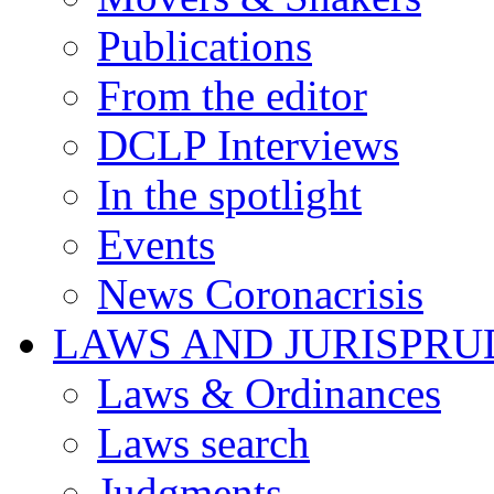
Publications
From the editor
DCLP Interviews
In the spotlight
Events
News Coronacrisis
LAWS AND JURISPR
Laws & Ordinances
Laws search
Judgments