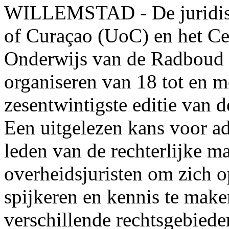
WILLEMSTAD - De juridisch
of Curaçao (UoC) en het Ce
Onderwijs van de Radboud 
organiseren van 18 tot en m
zesentwintigste editie van 
Een uitgelezen kans voor ad
leden van de rechterlijke ma
overheidsjuristen om zich o
spijkeren en kennis te make
verschillende rechtsgebiede