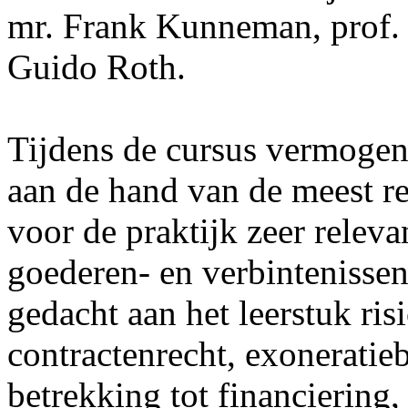
mr. Frank Kunneman, prof. 
Guido Roth.
Tijdens de cursus vermogen
aan de hand van de meest re
voor de praktijk zeer relev
goederen- en verbintenisse
gedacht aan het leerstuk ris
contractenrecht, exoneratie
betrekking tot financiering,