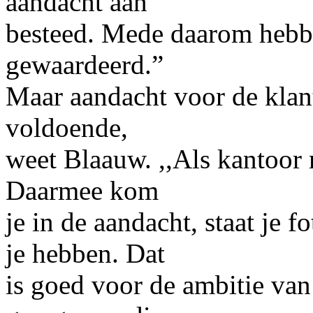
aandacht aan
besteed. Mede daarom hebbe
gewaardeerd.”
Maar aandacht voor de klante
voldoende,
weet Blaauw. ,,Als kantoor
Daarmee kom
je in de aandacht, staat je 
je hebben. Dat
is goed voor de ambitie van