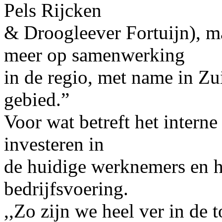
Pels Rijcken
& Droogleever Fortuijn), m
meer op samenwerking
in de regio, met name in Z
gebied.”
Voor wat betreft het interne
investeren in
de huidige werknemers en h
bedrijfsvoering.
,,Zo zijn we heel ver in de 