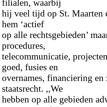
filialen, waarbij
hij veel tijd op St. Maarte
hem ‘actief
op alle rechtsgebieden’ maa
procedures,
telecommunicatie, projecte
goed, fusies en
overnames, financiering en 
staatsrecht. ,,We
hebben op alle gebieden ad