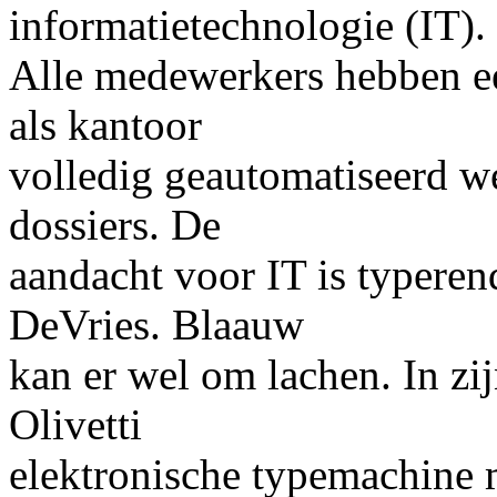
informatietechnologie (IT).
Alle medewerkers hebben e
als kantoor
volledig geautomatiseerd w
dossiers. De
aandacht voor IT is typeren
DeVries. Blaauw
kan er wel om lachen. In zij
Olivetti
elektronische typemachine 