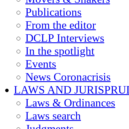
Publications
From the editor
DCLP Interviews
In the spotlight
Events
News Coronacrisis
LAWS AND JURISPR
Laws & Ordinances
Laws search
Judgments