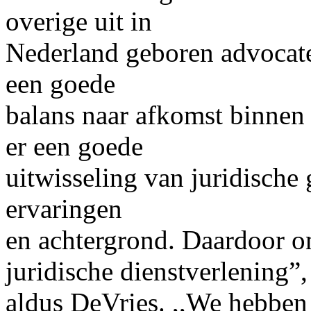
overige uit in
Nederland geboren advocaten
een goede
balans naar afkomst binnen 
er een goede
uitwisseling van juridische 
ervaringen
en achtergrond. Daardoor on
juridische dienstverlening”,
aldus DeVries. ,,We hebben