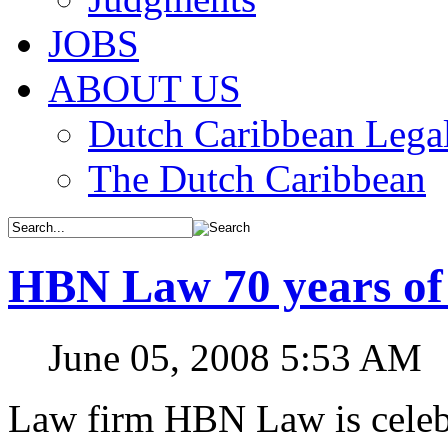
JOBS
ABOUT US
Dutch Caribbean Legal
The Dutch Caribbean
HBN Law 70 years of 
June 05, 2008 5:53 AM
Law firm HBN Law is celebr