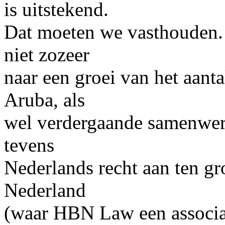
is uitstekend.
Dat moeten we vasthouden. 
niet zozeer
naar een groei van het aanta
Aruba, als
wel verdergaande samenwerk
tevens
Nederlands recht aan ten gr
Nederland
(waar HBN Law een associat