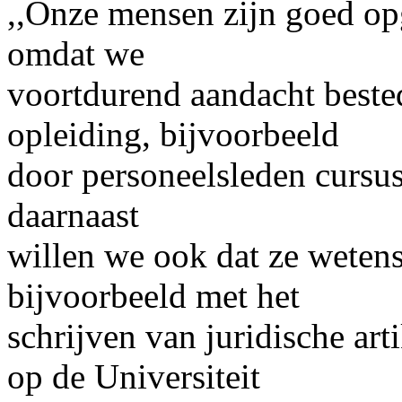
,,Onze mensen zijn goed op
omdat we
voortdurend aandacht beste
opleiding, bijvoorbeeld
door personeelsleden cursus
daarnaast
willen we ook dat ze wetens
bijvoorbeeld met het
schrijven van juridische art
op de Universiteit