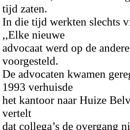
tijd zaten.
In die tijd werkten slechts 
,,Elke nieuwe
advocaat werd op de andere 
voorgesteld.
De advocaten kwamen geregel
1993 verhuisde
het kantoor naar Huize Bel
vertelt
dat collega’s de overgang ni