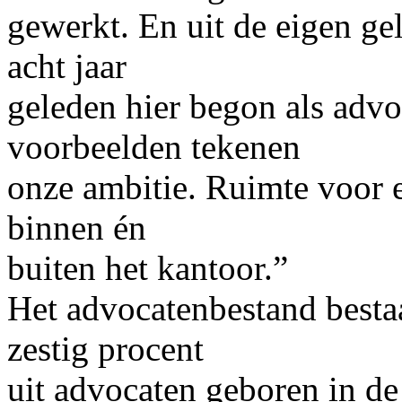
gewerkt. En uit de eigen ge
acht jaar
geleden hier begon als advo
voorbeelden tekenen
onze ambitie. Ruimte voor 
binnen én
buiten het kantoor.”
Het advocatenbestand best
zestig procent
uit advocaten geboren in de