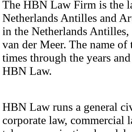
The HBN Law Firm is the la
Netherlands Antilles and Aru
in the Netherlands Antilles
van der Meer. The name of 
times through the years and
HBN Law.
HBN Law runs a general civi
corporate law, commercial l