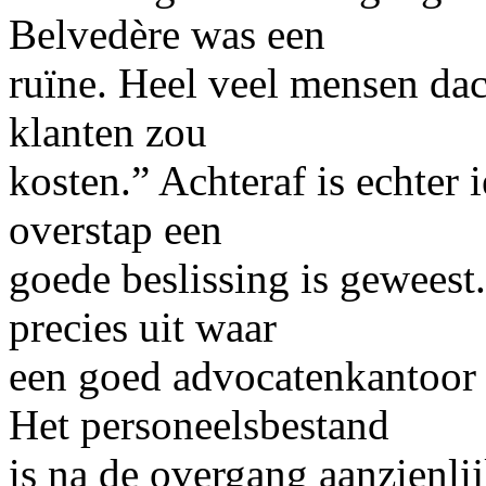
Belvedère was een
ruïne. Heel veel mensen dac
klanten zou
kosten.” Achteraf is echter 
overstap een
goede beslissing is geweest. 
precies uit waar
een goed advocatenkantoor v
Het personeelsbestand
is na de overgang aanzienli