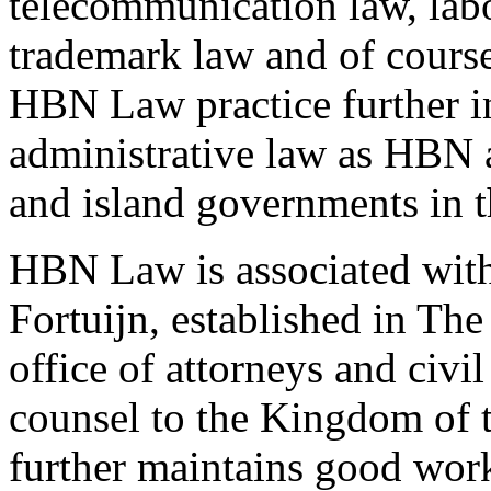
telecommunication law, lab
trademark law and of course 
HBN Law practice further in
administrative law as HBN a
and island governments in t
HBN Law is associated wit
Fortuijn, established in Th
office of attorneys and civil 
counsel to the Kingdom of
further maintains good work