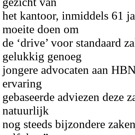
gezicht van
het kantoor, inmiddels 61 ja
moeite doen om
de ‘drive’ voor standaard za
gelukkig genoeg
jongere advocaten aan HBN
ervaring
gebaseerde adviezen deze za
natuurlijk
nog steeds bijzondere zaken