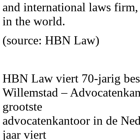
and international laws firm,
in the world.
(source: HBN Law)
HBN Law viert 70-jarig bes
Willemstad – Advocatenkan
grootste
advocatenkantoor in de Ned
jaar viert