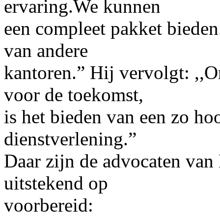
ervaring.We kunnen
een compleet pakket bieden
van andere
kantoren.” Hij vervolgt: ,,O
voor de toekomst,
is het bieden van een zo ho
dienstverlening.”
Daar zijn de advocaten va
uitstekend op
voorbereid: