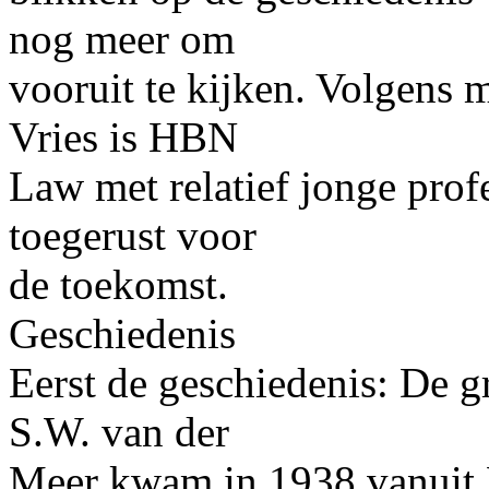
nog meer om
vooruit te kijken. Volgens 
Vries is HBN
Law met relatief jonge prof
toegerust voor
de toekomst.
Geschiedenis
Eerst de geschiedenis: De
S.W. van der
Meer kwam in 1938 vanuit 