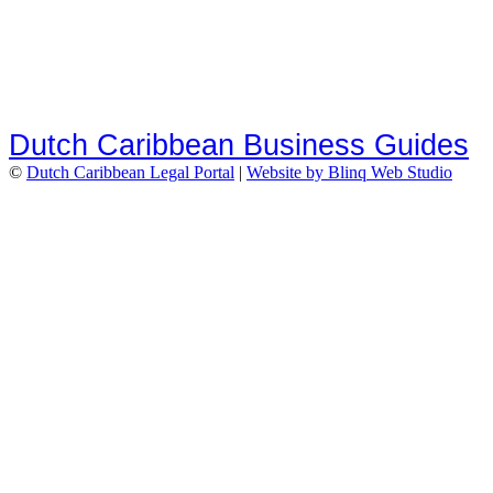
Dutch Caribbean Business Guides
©
Dutch Caribbean Legal Portal
|
Website by Blinq Web Studio