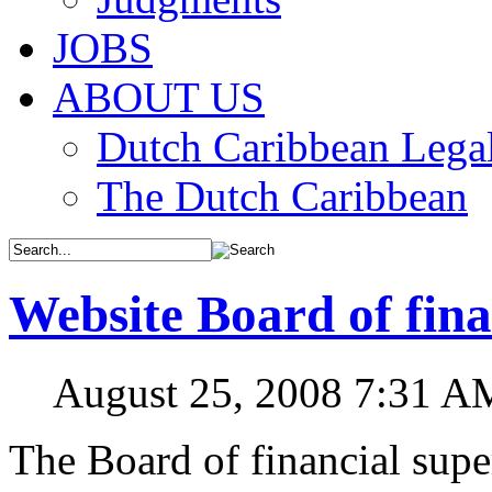
JOBS
ABOUT US
Dutch Caribbean Legal
The Dutch Caribbean
Website Board of fina
August 25, 2008 7:31 A
The Board of financial supe