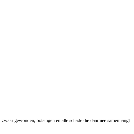
, zwaar gewonden, botsingen en alle schade die daarmee samenhangt