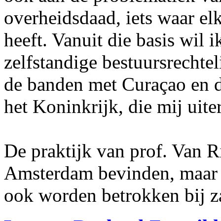
overheidsdaad, iets waar el
heeft. Vanuit die basis wil
zelfstandige bestuursrechteli
de banden met Curaçao en d
het Koninkrijk, die mij uit
De praktijk van prof. Van R
Amsterdam bevinden, maar 
ook worden betrokken bij z