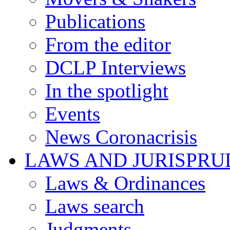
Publications
From the editor
DCLP Interviews
In the spotlight
Events
News Coronacrisis
LAWS AND JURISPR
Laws & Ordinances
Laws search
Judgments