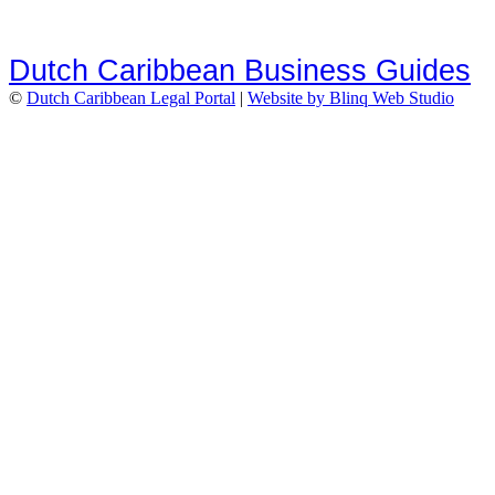
Dutch Caribbean Business Guides
©
Dutch Caribbean Legal Portal
|
Website by Blinq Web Studio