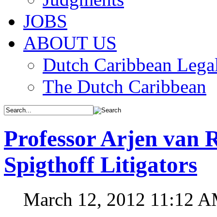
JOBS
ABOUT US
Dutch Caribbean Legal
The Dutch Caribbean
Professor Arjen van R
Spigthoff Litigators
March 12, 2012 11:12 