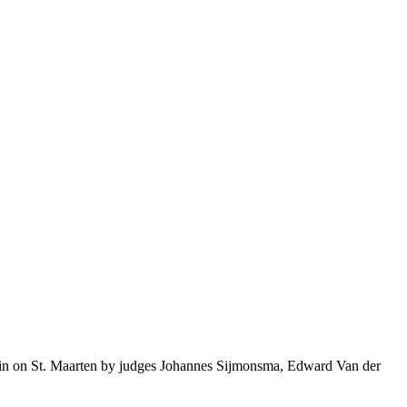
rn in on St. Maarten by judges Johannes Sijmonsma, Edward Van der