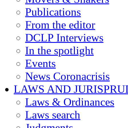
Publications
From the editor
DCLP Interviews
In the spotlight
Events
News Coronacrisis
LAWS AND JURISPR
Laws & Ordinances
Laws search
Judgments