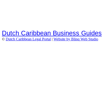
Dutch Caribbean Business Guides
©
Dutch Caribbean Legal Portal
|
Website by Blinq Web Studio