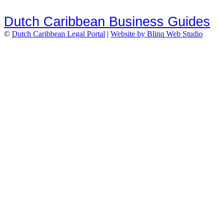
Dutch Caribbean Business Guides
©
Dutch Caribbean Legal Portal
|
Website by Blinq Web Studio