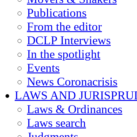
Publications
From the editor
DCLP Interviews
In the spotlight
Events
News Coronacrisis
LAWS AND JURISPR
Laws & Ordinances
Laws search
Judgments