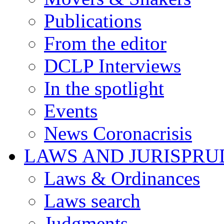
Publications
From the editor
DCLP Interviews
In the spotlight
Events
News Coronacrisis
LAWS AND JURISPR
Laws & Ordinances
Laws search
Judgments