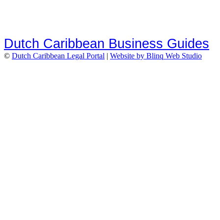
Dutch Caribbean Business Guides
©
Dutch Caribbean Legal Portal
|
Website by Blinq Web Studio