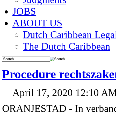
JOBS
ABOUT US
Dutch Caribbean Legal
The Dutch Caribbean
Procedure rechtszak
April 17, 2020 12:10 A
ORANJESTAD - In verband 