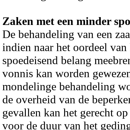
Zaken met een minder spo
De behandeling van een za
indien naar het oordeel van
spoedeisend belang meebren
vonnis kan worden gewezen.
mondelinge behandeling wo
de overheid van de beperken
gevallen kan het gerecht op
voor de duur van het gedin