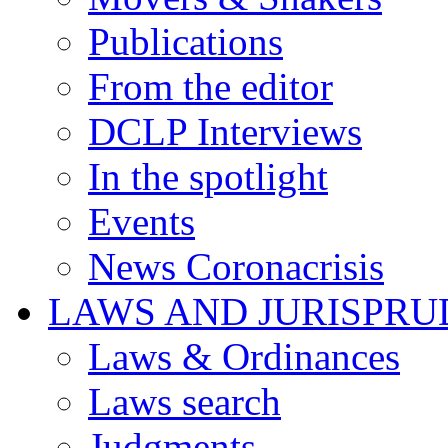
Publications
From the editor
DCLP Interviews
In the spotlight
Events
News Coronacrisis
LAWS AND JURISPR
Laws & Ordinances
Laws search
Judgments