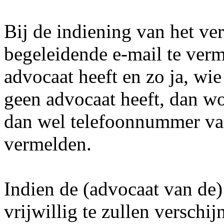
Bij de indiening van het ve
begeleidende e-mail te verm
advocaat heeft en zo ja, wie
geen advocaat heeft, dan wo
dan wel telefoonnummer va
vermelden.
Indien de (advocaat van de)
vrijwillig te zullen verschi