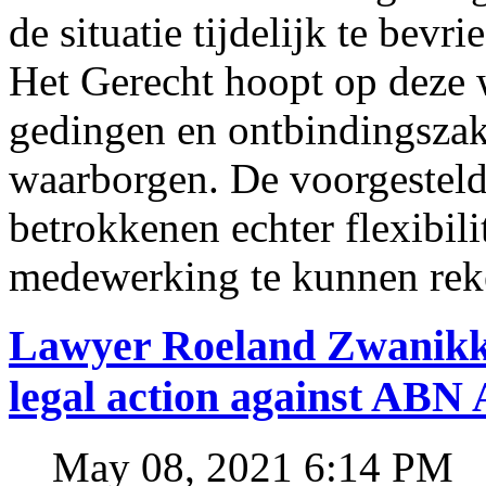
de situatie tijdelijk te bevri
Het Gerecht hoopt op deze 
gedingen en ontbindingszak
waarborgen. De voorgesteld
betrokkenen echter flexibil
medewerking te kunnen rek
Lawyer Roeland Zwanikk
legal action against A
May 08, 2021 6:14 PM