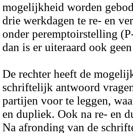
mogelijkheid worden gebod
drie werkdagen te re- en ver
onder peremptoirstelling (P
dan is er uiteraard ook gee
De rechter heeft de mogelij
schriftelijk antwoord vrag
partijen voor te leggen, waa
en dupliek. Ook na re- en du
Na afronding van de schrift