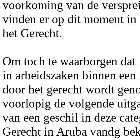
voorkoming van de versprei
vinden er op dit moment in 
het Gerecht.
Om toch te waarborgen dat 
in arbeidszaken binnen een r
door het gerecht wordt geno
voorlopig de volgende uitg
van een geschil in deze cat
Gerecht in Aruba vandg be