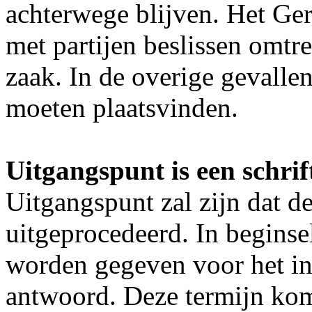
achterwege blijven. Het Ger
met partijen beslissen omtr
zaak. In de overige gevalle
moeten plaatsvinden.
Uitgangspunt is een schrif
Uitgangspunt zal zijn dat de
uitgeprocedeerd. In beginse
worden gegeven voor het ind
antwoord. Deze termijn ko