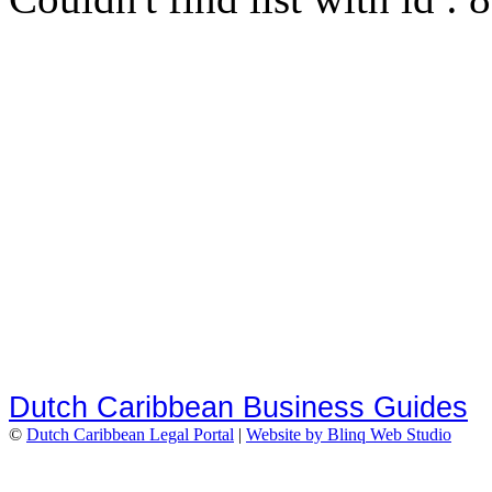
Dutch Caribbean Business Guides
©
Dutch Caribbean Legal Portal
|
Website by Blinq Web Studio