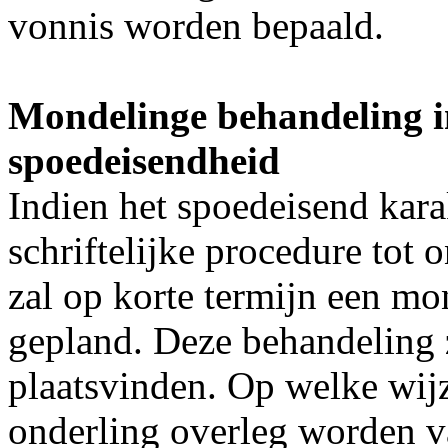
vonnis worden bepaald.
Mondelinge behandeling i
spoedeisendheid
Indien het spoedeisend kara
schriftelijke procedure tot o
zal op korte termijn een m
gepland. Deze behandeling 
plaatsvinden. Op welke wijze
onderling overleg worden va