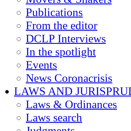
Publications
From the editor
DCLP Interviews
In the spotlight
Events
News Coronacrisis
LAWS AND JURISPR
Laws & Ordinances
Laws search
Judgments