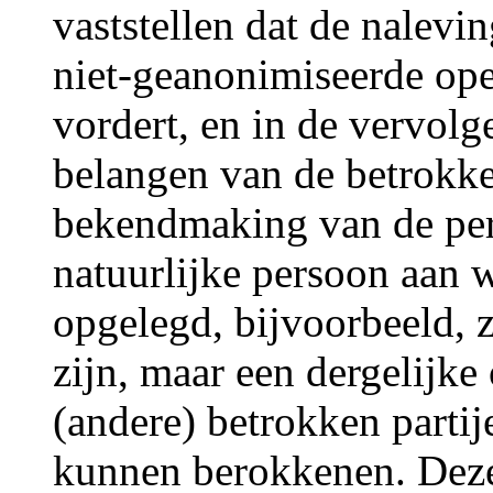
vaststellen dat de nalevi
niet-geanonimiseerde op
vordert, en in de vervol
belangen van de betrok
bekendmaking van de per
natuurlijke persoon aan w
opgelegd, bijvoorbeeld,
zijn, maar een dergelijk
(andere) betrokken parti
kunnen berokkenen. Deze 