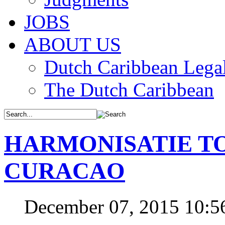
JOBS
ABOUT US
Dutch Caribbean Legal
The Dutch Caribbean
HARMONISATIE T
CURACAO
December 07, 2015 10: