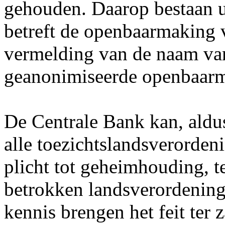
gehouden. Daarop bestaan u
betreft de openbaarmaking 
vermelding van de naam van
geanonimiseerde openbaarm
De Centrale Bank kan, aldu
alle toezichtslandsverorden
plicht tot geheimhouding, t
betrokken landsverordening
kennis brengen het feit ter 