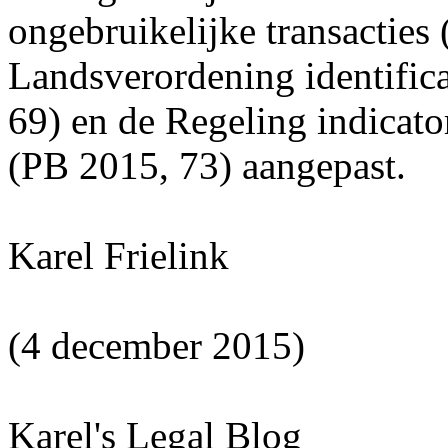
ongebruikelijke transacties
Landsverordening identifica
69) en de Regeling indicato
(PB 2015, 73) aangepast.
Karel Frielink
(4 december 2015)
Karel's Legal Blog