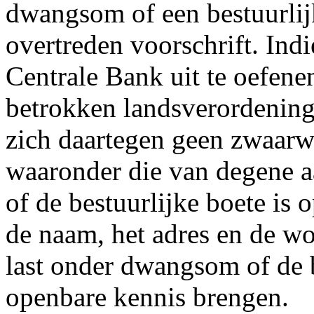
dwangsom of een bestuurlij
overtreden voorschrift. Indi
Centrale Bank uit te oefene
betrokken landsverordening 
zich daartegen geen zwaarw
waaronder die van degene 
of de bestuurlijke boete is
de naam, het adres en de w
last onder dwangsom of de b
openbare kennis brengen.