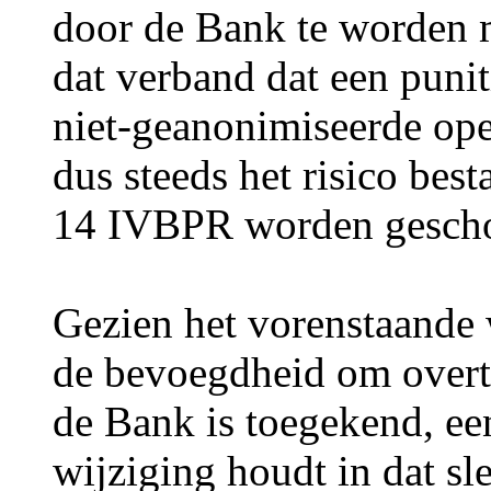
door de Bank te worden 
dat verband dat een punit
niet-geanonimiseerde ope
dus steeds het risico bes
14 IVBPR worden gesch
Gezien het vorenstaande 
de bevoegdheid om overt
de Bank is toegekend, ee
wijziging houdt in dat sl