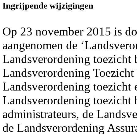
Ingrijpende wijzigingen
Op 23 november 2015 is do
aangenomen de ‘Landsverord
Landsverordening toezicht 
Landsverordening Toezicht 
Landsverordening toezicht 
Landsverordening toezicht 
administrateurs, de Landsve
de Landsverordening Assura