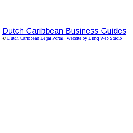
Dutch Caribbean Business Guides
©
Dutch Caribbean Legal Portal
|
Website by Blinq Web Studio