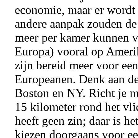
economie, maar er wordt 
andere aanpak zouden de
meer per kamer kunnen v
Europa) vooral op Ameri
zijn bereid meer voor een
Europeanen. Denk aan de
Boston en NY. Richt je ma
15 kilometer rond het vl
heeft geen zin; daar is 
kiezen doorgaans voor ee