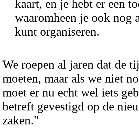
kaart, en je hebt er een toe
waaromheen je ook nog all
kunt organiseren.
We roepen al jaren dat de ti
moeten, maar als we niet no
moet er nu echt wel iets ge
betreft gevestigd op de ni
zaken."