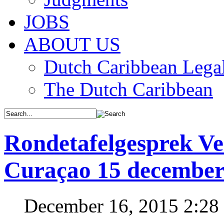
JOBS
ABOUT US
Dutch Caribbean Legal
The Dutch Caribbean
Rondetafelgesprek Ve
Curaçao 15 decembe
December 16, 2015 2:2