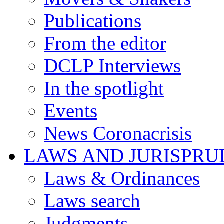
Publications
From the editor
DCLP Interviews
In the spotlight
Events
News Coronacrisis
LAWS AND JURISPR
Laws & Ordinances
Laws search
Judgments