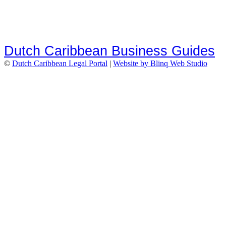
Dutch Caribbean Business Guides
©
Dutch Caribbean Legal Portal
|
Website by Blinq Web Studio