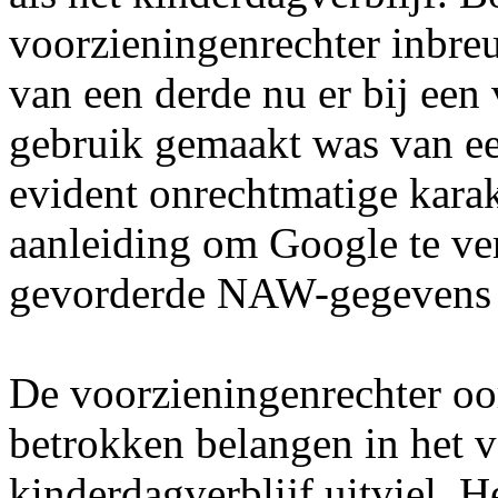
voorzieningenrechter inbre
van een derde nu er bij een
gebruik gemaakt was van ee
evident onrechtmatige karak
aanleiding om Google te ver
gevorderde NAW-gegevens
De voorzieningenrechter oo
betrokken belangen in het v
kinderdagverblijf uitviel. 