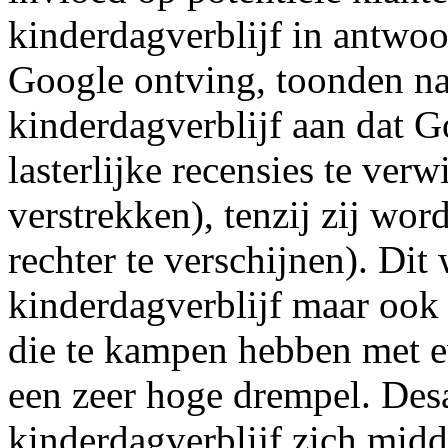
kinderdagverblijf in antwo
Google ontving, toonden na
kinderdagverblijf aan dat 
lasterlijke recensies te ve
verstrekken), tenzij zij wo
rechter te verschijnen). Dit 
kinderdagverblijf maar ook
die te kampen hebben met e
een zeer hoge drempel. Desa
kinderdagverblijf zich midde