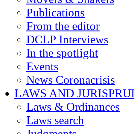
Publications
From the editor
DCLP Interviews
In the spotlight
Events
News Coronacrisis
LAWS AND JURISPR
Laws & Ordinances
Laws search
Judgments