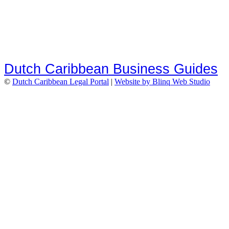
Dutch Caribbean Business Guides
©
Dutch Caribbean Legal Portal
|
Website by Blinq Web Studio