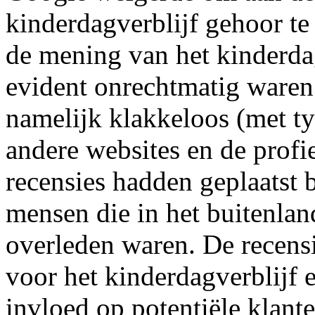
kinderdagverblijf gehoor te 
de mening van het kinderda
evident onrechtmatig waren
namelijk klakkeloos (met ty
andere websites en de profi
recensies hadden geplaatst 
mensen die in het buitenla
overleden waren. De recensi
voor het kinderdagverblijf 
invloed op potentiële klante