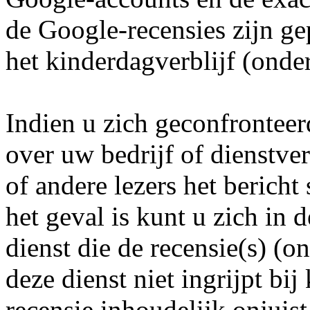
de Google-recensies zijn ge
het kinderdagverblijf (onde
Indien u zich geconfronteer
over uw bedrijf of dienstver
of andere lezers het bericht
het geval is kunt u zich in 
dienst die de recensie(s) (o
deze dienst niet ingrijpt bij 
recensie inhoudelijk onjuis