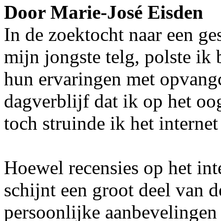
Door Marie-José Eisden
In de zoektocht naar een ge
mijn jongste telg, polste ik
hun ervaringen met opvangc
dagverblijf dat ik op het oo
toch struinde ik het internet
Hoewel recensies op het inte
schijnt een groot deel van 
persoonlijke aanbevelingen 