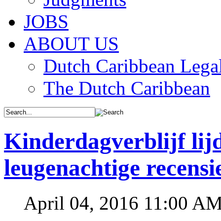
JOBS
ABOUT US
Dutch Caribbean Legal
The Dutch Caribbean
Kinderdagverblijf lij
leugenachtige recensi
April 04, 2016 11:00 A