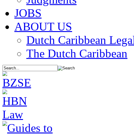
JOBS
ABOUT US
Dutch Caribbean Legal
The Dutch Caribbean