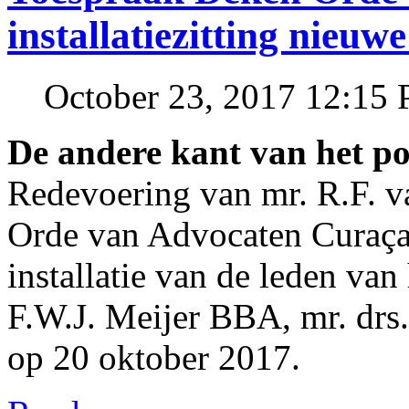
installatiezitting nieuwe
October 23, 2017 12:15
De andere kant van het p
Redevoering van mr. R.F. v
Orde van Advocaten Curaçao
installatie van de leden va
F.W.J. Meijer BBA, mr. drs.
op 20 oktober 2017.