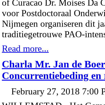
of Curacao Dr. Moises Da 
voor Postdoctoraal Onderwi
Nijmegen organiseren dit ja
traditiegetrouwe PAO-intens
Read more...
Charla Mr. Jan de Boer
Concurrentiebeding en 
February 27, 2018 7:00