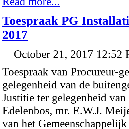
Read more...
Toespraak PG Installati
2017
October 21, 2017 12:52
Toespraak van Procureur-ge
gelegenheid van de buiteng
Justitie ter gelegenheid van
Edelenbos, mr. E.W.J. Meije
van het Gemeenschappelijk