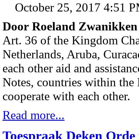
October 25, 2017 4:51 
Door Roeland Zwanikken
Art. 36 of the Kingdom Chart
Netherlands, Aruba, Curaca
each other aid and assistan
Notes, countries within the
cooperate with each other.
Read more...
Toespraak Deken Orde