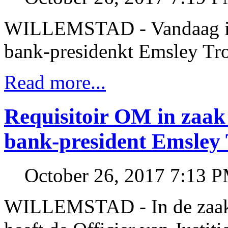
WILLEMSTAD - Vandaag is d
bank-presidenkt Emsley Trom
Read more...
Requisitoir OM in zaak 
bank-president Emsley
October 26, 2017 7:13 
WILLEMSTAD - In de zaak 