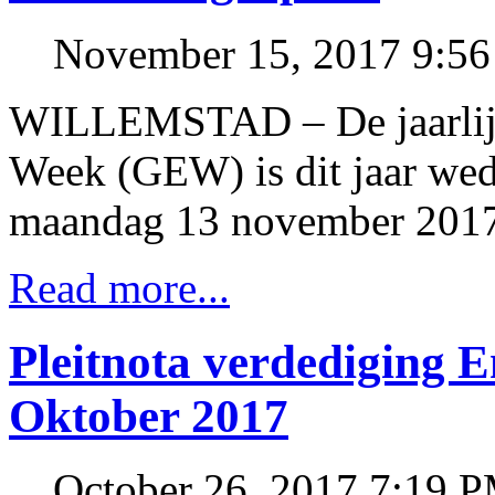
November 15, 2017 9:5
WILLEMSTAD – De jaarlijk
Week (GEW) is dit jaar we
maandag 13 november 2017
Read more...
Pleitnota verdediging 
Oktober 2017
October 26, 2017 7:19 