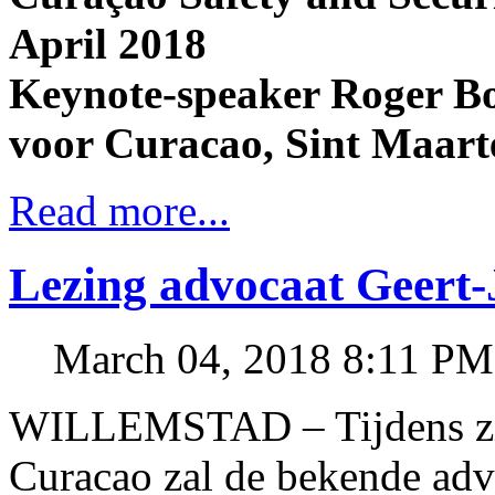
April 2018
Keynote-speaker Roger Bo
voor Curacao, Sint Maart
Read more...
Lezing advocaat Geert
March 04, 2018 8:11 PM
WILLEMSTAD – Tijdens zij
Curacao zal de bekende adv