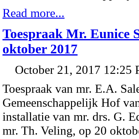
Read more...
Toespraak Mr. Eunice Sa
oktober 2017
October 21, 2017 12:25
Toespraak van mr. E.A. Sale
Gemeenschappelijk Hof van J
installatie van mr. drs. G. 
mr. Th. Veling, op 20 oktob