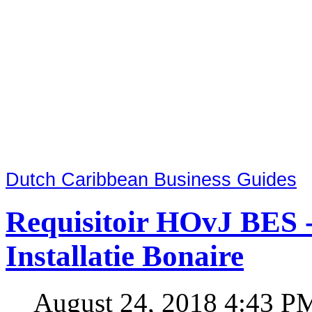
Dutch Caribbean Business Guides
Requisitoir HOvJ BES - 
Installatie Bonaire
August 24, 2018 4:43 P