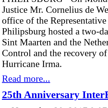
Justice Mr. Cornelius de We
office of the Representative
Philipsburg hosted a two-d
Sint Maarten and the Nether
Control and the recovery of 
Hurricane Irma.
Read more...
25th Anniversary Inter