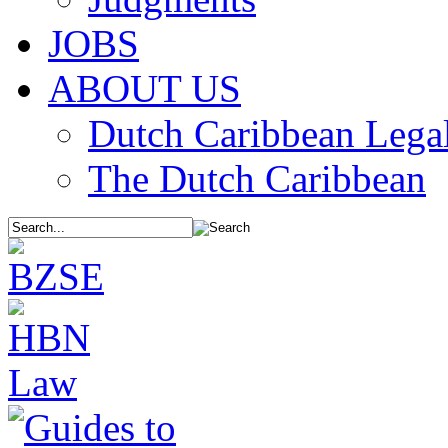
JOBS
ABOUT US
Dutch Caribbean Legal
The Dutch Caribbean