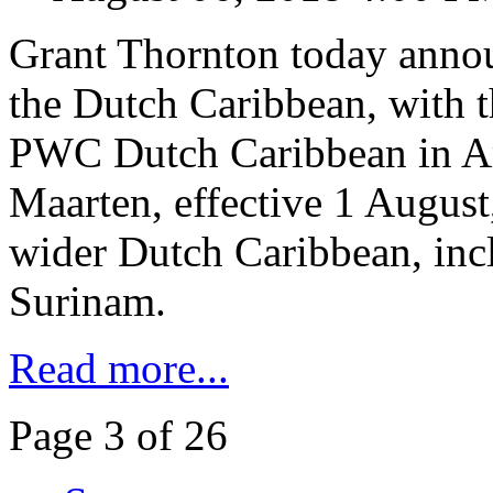
Grant Thornton today annou
the Dutch Caribbean, with th
PWC Dutch Caribbean in Ar
Maarten, effective 1 August
wider Dutch Caribbean, incl
Surinam.
Read more...
Page 3 of 26