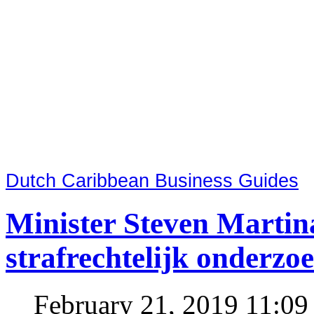
Dutch Caribbean Business Guides
Minister Steven Martin
strafrechtelijk onderzo
February 21, 2019 11:0