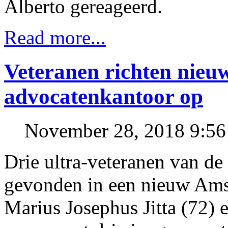
Alberto gereageerd.
Read more...
Veteranen richten nieu
advocatenkantoor op
November 28, 2018 9:5
Drie ultra-veteranen van de
gevonden in een nieuw Amst
Marius Josephus Jitta (72)