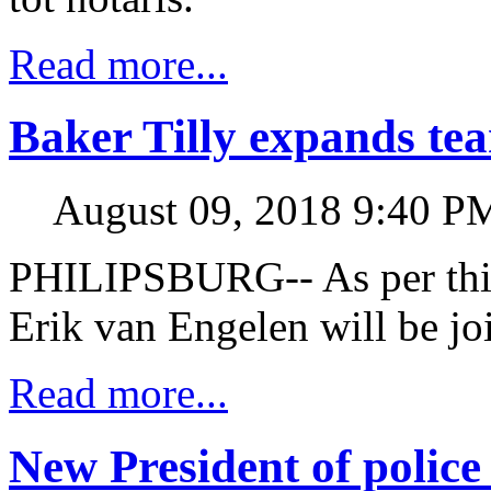
Read more...
Baker Tilly expands tea
August 09, 2018 9:40 P
PHILIPSBURG-- As per this
Erik van Engelen will be jo
Read more...
New President of polic