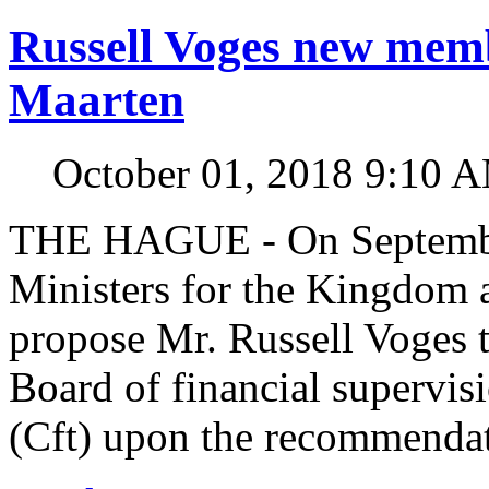
Russell Voges new mem
Maarten
October 01, 2018 9:10 
THE HAGUE - On September
Ministers for the Kingdom a
propose Mr. Russell Voges 
Board of financial supervi
(Cft) upon the recommendat