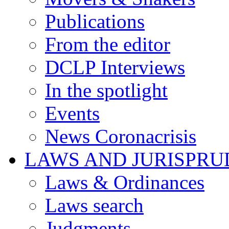
Publications
From the editor
DCLP Interviews
In the spotlight
Events
News Coronacrisis
LAWS AND JURISPR
Laws & Ordinances
Laws search
Judgments