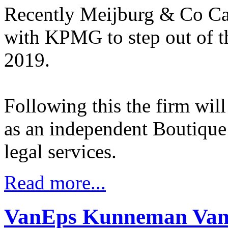
Recently Meijburg & Co Ca
with KPMG to step out of 
2019.
Following this the firm will
as an independent Boutique 
legal services.
Read more...
VanEps Kunneman VanDo