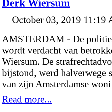
Derk Wiersum
October 03, 2019 11:19
AMSTERDAM - De politie h
wordt verdacht van betrokke
Wiersum. De strafrechtadvo
bijstond, werd halverwege s
van zijn Amsterdamse woni
Read more...