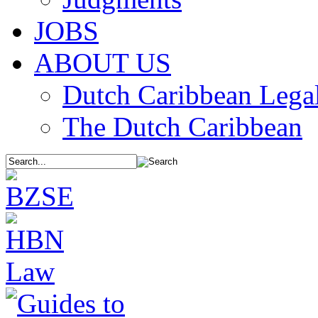
JOBS
ABOUT US
Dutch Caribbean Legal
The Dutch Caribbean