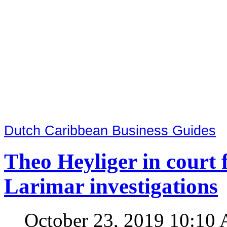
Dutch Caribbean Business Guides
Theo Heyliger in court 
Larimar investigations
October 23, 2019 10:10