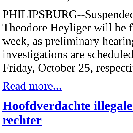
PHILIPSBURG--Suspended 
Theodore Heyliger will be f
week, as preliminary hearin
investigations are schedule
Friday, October 25, respecti
Read more...
Hoofdverdachte illegale
rechter