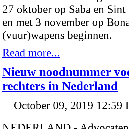
27 oktober op Saba en Sint 
en met 3 november op Bonai
(vuur)wapens beginnen.
Read more...
Nieuw noodnummer voor
rechters in Nederland
October 09, 2019 12:59
NEDERLAND - Advocaten en 