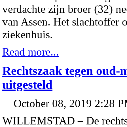
verdachte zijn broer (32) n
van Assen. Het slachtoffer 
ziekenhuis.
Read more...
Rechtszaak tegen oud-m
uitgesteld
October 08, 2019 2:28 
WILLEMSTAD – De rechtsz