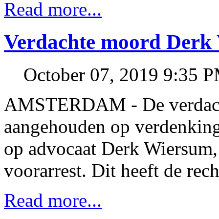
Read more...
Verdachte moord Derk 
October 07, 2019 9:35 
AMSTERDAM - De verdachte
aangehouden op verdenking
op advocaat Derk Wiersum, 
voorarrest. Dit heeft de rec
Read more...