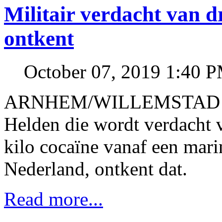
Militair verdacht van 
ontkent
October 07, 2019 1:40 
ARNHEM/WILLEMSTAD - De 
Helden die wordt verdacht 
kilo cocaïne vanaf een mar
Nederland, ontkent dat.
Read more...