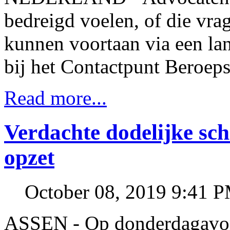
bedreigd voelen, of die vra
kunnen voortaan via een la
bij het Contactpunt Beroep
Read more...
Verdachte dodelijke sch
opzet
October 08, 2019 9:41 
ASSEN - Op donderdagavond