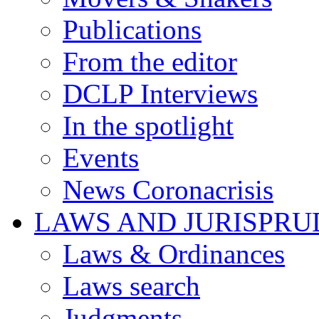
Publications
From the editor
DCLP Interviews
In the spotlight
Events
News Coronacrisis
LAWS AND JURISPR
Laws & Ordinances
Laws search
Judgments