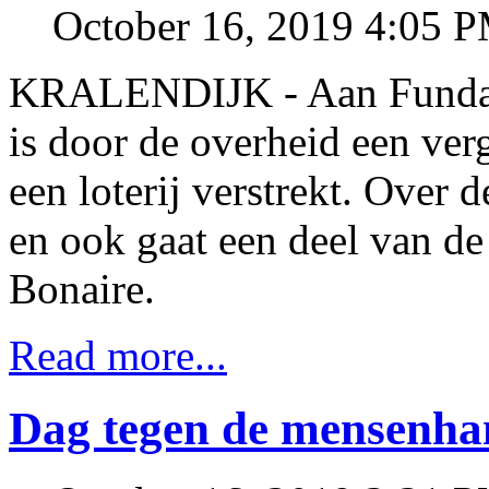
October 16, 2019 4:05 
KRALENDIJK - Aan Fundas
is door de overheid een ver
een loterij verstrekt. Over 
en ook gaat een deel van de
Bonaire.
Read more...
Dag tegen de mensenha